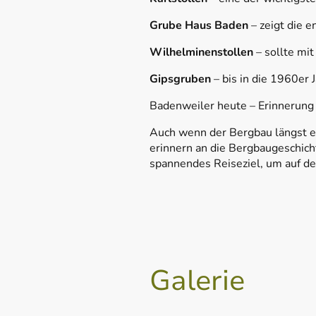
Grube Haus Baden
– zeigt die 
Wilhelminenstollen
– sollte mit
Gipsgruben
– bis in die 1960er 
Badenweiler heute – Erinnerung
Auch wenn der Bergbau längst ein
erinnern an die Bergbaugeschich
spannendes Reiseziel, um auf d
Galerie