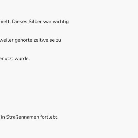
hielt. Dieses Silber war wichtig
weiler gehörte zeitweise zu
genutzt wurde.
e in Straßennamen fortlebt.