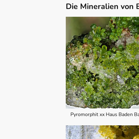
Die Mineralien von